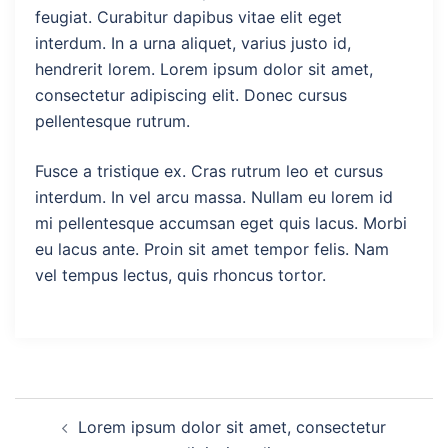
feugiat. Curabitur dapibus vitae elit eget
interdum. In a urna aliquet, varius justo id,
hendrerit lorem. Lorem ipsum dolor sit amet,
consectetur adipiscing elit. Donec cursus
pellentesque rutrum.
Fusce a tristique ex. Cras rutrum leo et cursus
interdum. In vel arcu massa. Nullam eu lorem id
mi pellentesque accumsan eget quis lacus. Morbi
eu lacus ante. Proin sit amet tempor felis. Nam
vel tempus lectus, quis rhoncus tortor.
Lorem ipsum dolor sit amet, consectetur