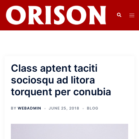
Class aptent taciti
sociosqu ad litora
torquent per conubia
BY
WEBADMIN
JUNE 25, 2018
BLOG