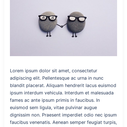
Lorem ipsum dolor sit amet, consectetur
adipiscing elit. Pellentesque ac urna in nunc
blandit placerat. Aliquam hendrerit lacus euismod
ipsum interdum vehicula. Interdum et malesuada
fames ac ante ipsum primis in faucibus. In
euismod sem ligula, vitae pulvinar augue
dignissim non. Praesent imperdiet odio nec ipsum
faucibus venenatis. Aenean semper feugiat turpis,