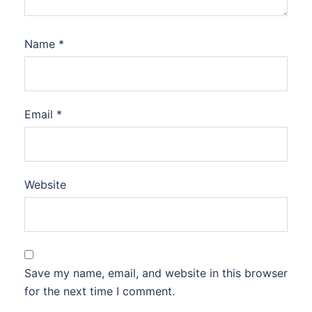
Name
*
Email
*
Website
Save my name, email, and website in this browser
for the next time I comment.