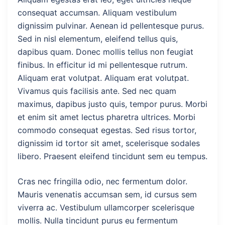
consequat accumsan. Aliquam vestibulum
dignissim pulvinar. Aenean id pellentesque purus.
Sed in nisl elementum, eleifend tellus quis,
dapibus quam. Donec mollis tellus non feugiat
finibus. In efficitur id mi pellentesque rutrum.
Aliquam erat volutpat. Aliquam erat volutpat.
Vivamus quis facilisis ante. Sed nec quam
maximus, dapibus justo quis, tempor purus. Morbi
et enim sit amet lectus pharetra ultrices. Morbi
commodo consequat egestas. Sed risus tortor,
dignissim id tortor sit amet, scelerisque sodales
libero. Praesent eleifend tincidunt sem eu tempus.
Cras nec fringilla odio, nec fermentum dolor.
Mauris venenatis accumsan sem, id cursus sem
viverra ac. Vestibulum ullamcorper scelerisque
mollis. Nulla tincidunt purus eu fermentum