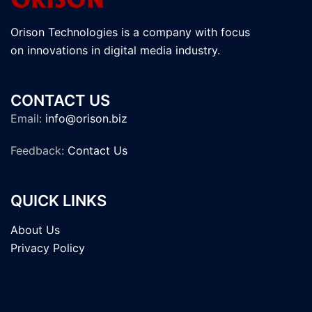
Orison Technologies is a company with focus
on innovations in digital media industry.
CONTACT US
Email:
info@orison.biz
Feedback:
Contact Us
QUICK LINKS
About Us
Privacy Policy