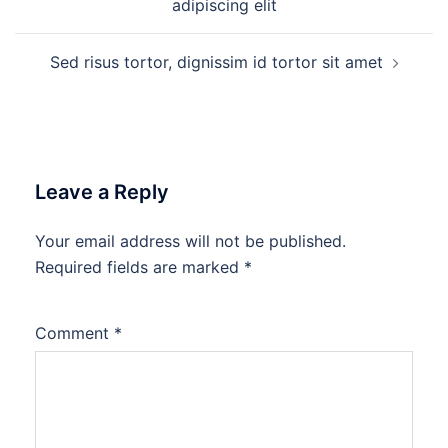
adipiscing elit
Sed risus tortor, dignissim id tortor sit amet
Leave a Reply
Your email address will not be published.
Required fields are marked
*
Comment
*